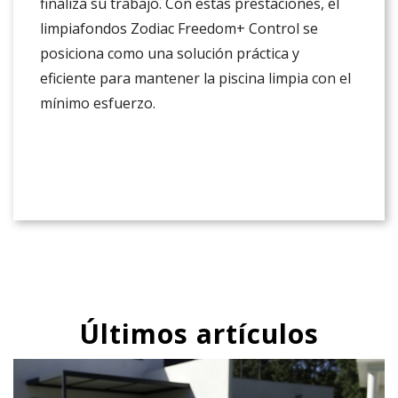
finaliza su trabajo. Con estas prestaciones, el
limpiafondos Zodiac Freedom+ Control se
posiciona como una solución práctica y
eficiente para mantener la piscina limpia con el
mínimo esfuerzo.
Últimos artículos