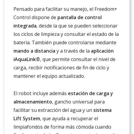
Pensado para facilitar su manejo, el Freedom+
Control dispone de
pantalla de control
integrada
, desde la que se pueden seleccionar
los ciclos de limpieza y consultar el estado de la
batería. También puede controlarse mediante
mando a distancia
y a través de la
aplicación
iAquaLink®
, que permite consultar el nivel de
carga, recibir notificaciones de fin de ciclo y
mantener el equipo actualizado.
El robot incluye además
estación de carga y
almacenamiento
, gancho universal para
facilitar su extracción del agua y un
sistema
Lift System
, que ayuda a recuperar el
limpiafondos de forma más cómoda cuando