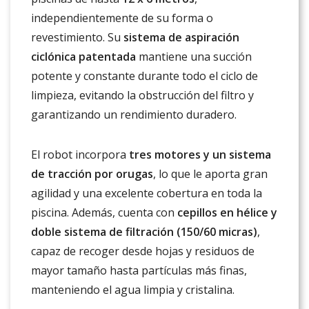
independientemente de su forma o
revestimiento. Su
sistema de aspiración
ciclónica patentada
mantiene una succión
potente y constante durante todo el ciclo de
limpieza, evitando la obstrucción del filtro y
garantizando un rendimiento duradero.
El robot incorpora
tres motores y un sistema
de tracción por orugas
, lo que le aporta gran
agilidad y una excelente cobertura en toda la
piscina. Además, cuenta con
cepillos en hélice y
doble sistema de filtración (150/60 micras)
,
capaz de recoger desde hojas y residuos de
mayor tamaño hasta partículas más finas,
manteniendo el agua limpia y cristalina.