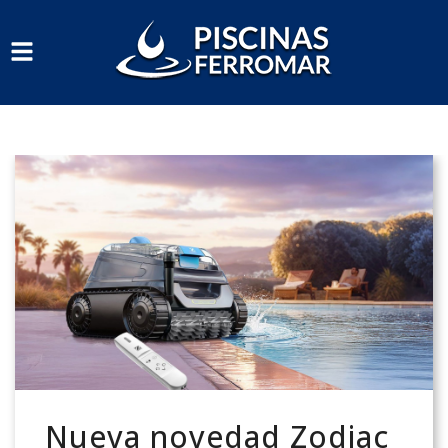
Alternar
navegación
Nueva novedad Zodiac