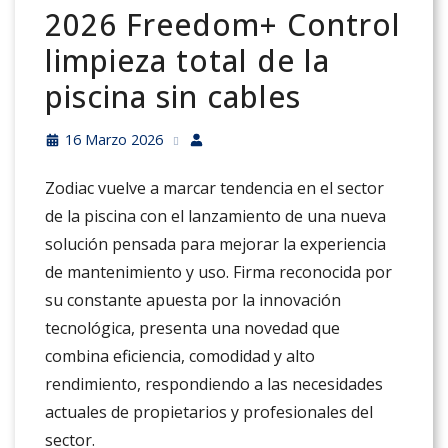
2026 Freedom+ Control
limpieza total de la
piscina sin cables
16 Marzo 2026
Zodiac vuelve a marcar tendencia en el sector
de la piscina con el lanzamiento de una nueva
solución pensada para mejorar la experiencia
de mantenimiento y uso. Firma reconocida por
su constante apuesta por la innovación
tecnológica, presenta una novedad que
combina eficiencia, comodidad y alto
rendimiento, respondiendo a las necesidades
actuales de propietarios y profesionales del
sector.