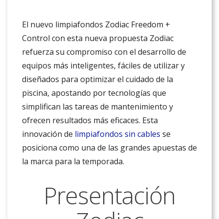
El nuevo limpiafondos Zodiac Freedom +
Control con esta nueva propuesta Zodiac
refuerza su compromiso con el desarrollo de
equipos más inteligentes, fáciles de utilizar y
diseñados para optimizar el cuidado de la
piscina, apostando por tecnologías que
simplifican las tareas de mantenimiento y
ofrecen resultados más eficaces. Esta
innovación de
limpiafondos sin cables
se
posiciona como una de las grandes apuestas de
la marca para la temporada.
Presentación